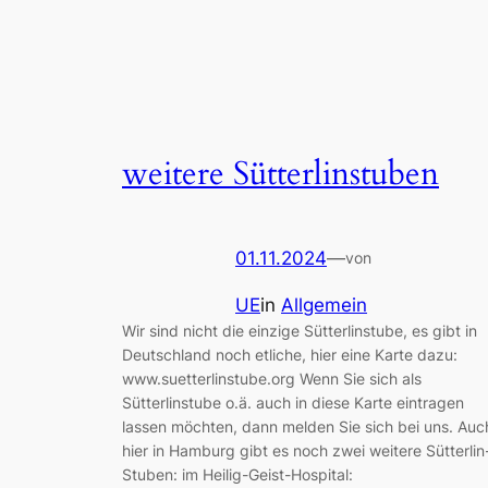
weitere Sütterlinstuben
01.11.2024
—
von
UE
in
Allgemein
Wir sind nicht die einzige Sütterlinstube, es gibt in
Deutschland noch etliche, hier eine Karte dazu:
www.suetterlinstube.org Wenn Sie sich als
Sütterlinstube o.ä. auch in diese Karte eintragen
lassen möchten, dann melden Sie sich bei uns. Auc
hier in Hamburg gibt es noch zwei weitere Sütterlin
Stuben: im Heilig-Geist-Hospital: