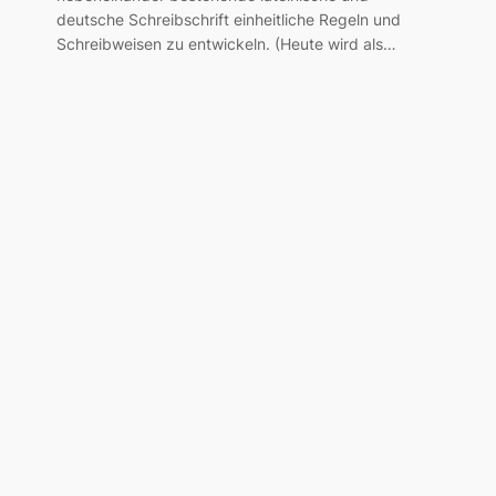
deutsche Schreibschrift einheitliche Regeln und
Schreibweisen zu entwickeln. (Heute wird als…