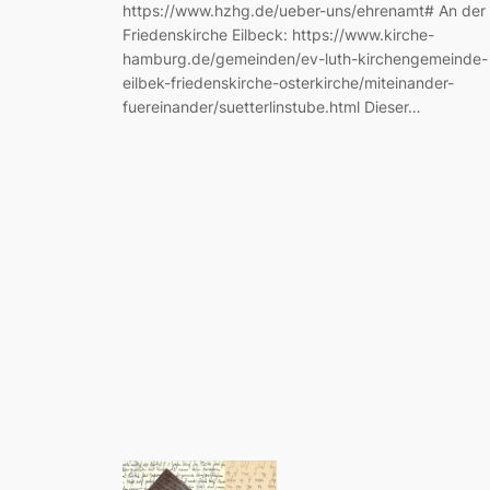
https://www.hzhg.de/ueber-uns/ehrenamt# An der
Friedenskirche Eilbeck: https://www.kirche-
hamburg.de/gemeinden/ev-luth-kirchengemeinde-
eilbek-friedenskirche-osterkirche/miteinander-
fuereinander/suetterlinstube.html Dieser…